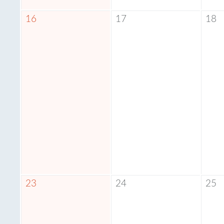
16
17
18
23
24
25