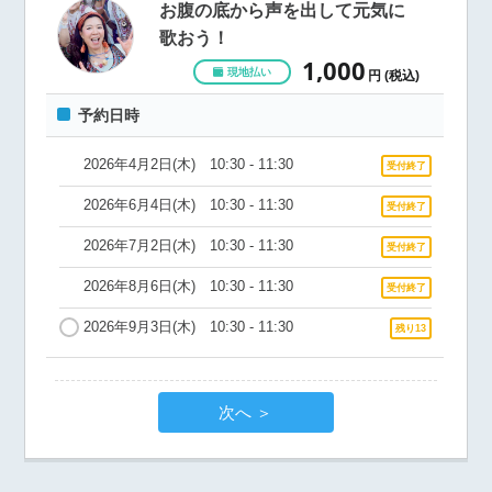
お腹の底から声を出して元気に
歌おう！
1,000
現地払い
円 (税込)
予約日時
2026年4月2日(木) 10:30 - 11:30
受付終了
2026年6月4日(木) 10:30 - 11:30
受付終了
2026年7月2日(木) 10:30 - 11:30
受付終了
2026年8月6日(木) 10:30 - 11:30
受付終了
2026年9月3日(木) 10:30 - 11:30
残り13