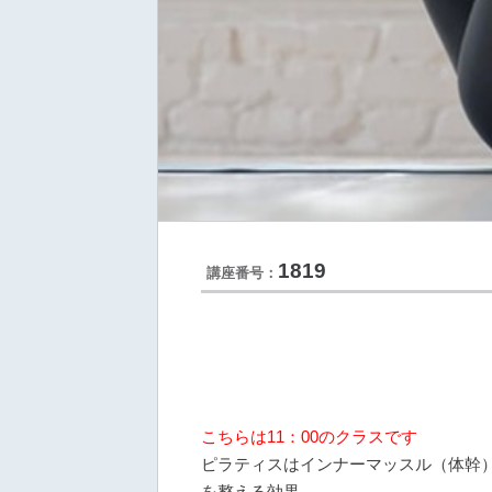
1819
講座番号：
こちらは11：00のクラスです
ピラティスはインナーマッスル（体幹