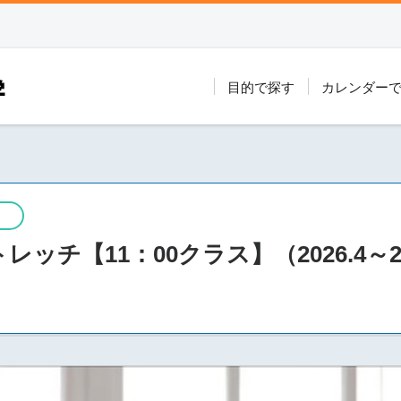
目的で探す
カレンダー
チ【11：00クラス】（2026.4～20