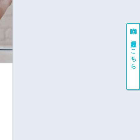
会員登録はこちら