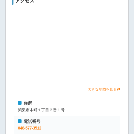
アクセス
大きな地図を見る
住所
鴻巣市本町１丁目２番１号
電話番号
048-577-3512