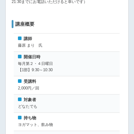
21:30までにお電話いただけると幸いです）
講座概要
講師
藤原 まり 氏
開催日時
毎月第２・４日曜日
【1部】9:30～10:30
受講料
2,000円／回
対象者
どなたでも
持ち物
ヨガマット、飲み物