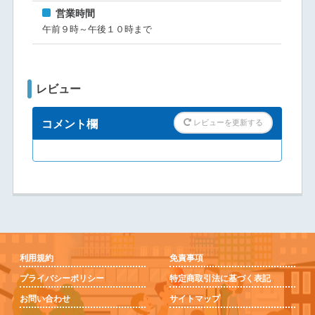
営業時間
午前９時～午後１０時まで
レビュー
コメント欄
レビューを更新する
利用規約
免責事項
プライバシーポリシー
特定商取引法に基づく表記
お問い合わせ
サイトマップ