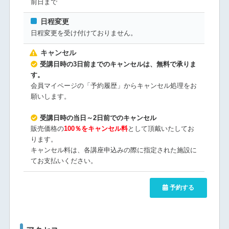
前日まで
日程変更
日程変更を受け付けておりません。
キャンセル
受講日時の3日前までのキャンセルは、無料で承りま
す。
会員マイページの「予約履歴」からキャンセル処理をお
願いします。
受講日時の当日～2日前でのキャンセル
販売価格の
100％をキャンセル料
として頂戴いたしてお
ります。
キャンセル料は、各講座申込みの際に指定された施設に
てお支払いください。
予約する