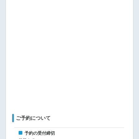
ご予約について
予約の受付締切