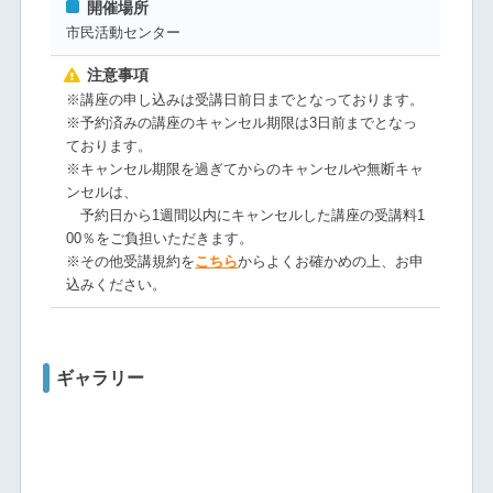
開催場所
市民活動センター
注意事項
※講座の申し込みは受講日前日までとなっております。
※予約済みの講座のキャンセル期限は3日前までとなっ
ております。
※キャンセル期限を過ぎてからのキャンセルや無断キャ
ンセルは、
予約日から1週間以内にキャンセルした講座の受講料1
00％をご負担いただきます。
※その他受講規約を
こちら
からよくお確かめの上、お申
込みください。
ギャラリー