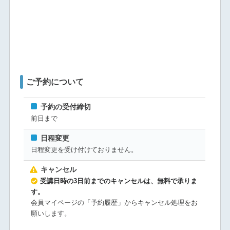
ご予約について
予約の受付締切
前日まで
日程変更
日程変更を受け付けておりません。
キャンセル
受講日時の3日前までのキャンセルは、無料で承りま
す。
会員マイページの「予約履歴」からキャンセル処理をお
願いします。