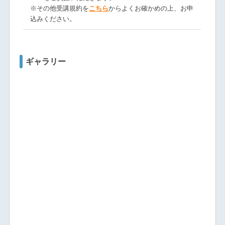
※その他受講規約を
こちら
からよくお確かめの上、お申
込みください。
ギャラリー