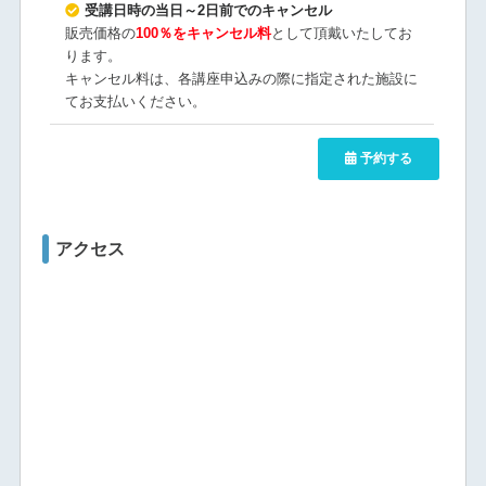
受講日時の当日～2日前でのキャンセル
販売価格の
100％をキャンセル料
として頂戴いたしてお
ります。
キャンセル料は、各講座申込みの際に指定された施設に
てお支払いください。
予約する
アクセス