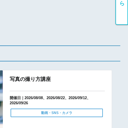
写真の撮り方講座
開催日｜2026/08/08、2026/08/22、2026/09/12、
2026/09/26
動画・SNS・カメラ