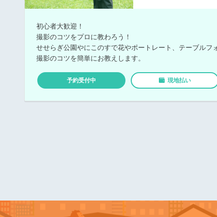
初心者大歓迎！
撮影のコツをプロに教わろう！
せせらぎ公園やにこのすで花やポートレート、テーブルフ
撮影のコツを簡単にお教えします。
予約受付中
現地払い