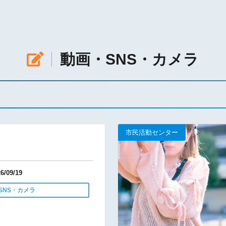
動画・SNS・カメラ
記事を読む
市民活動センター
/09/19
SNS・カメラ